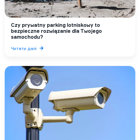
Czy prywatny parking lotniskowy to
bezpieczne rozwiązanie dla Twojego
samochodu?
Читати далі