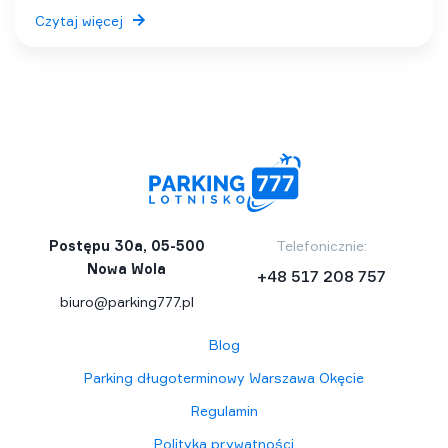
Czytaj więcej
Postępu 30a, 05-500
Telefonicznie:
Nowa Wola
+48 517 208 757
biuro@parking777.pl
Blog
Parking długoterminowy Warszawa Okęcie
Regulamin
Polityka prywatności