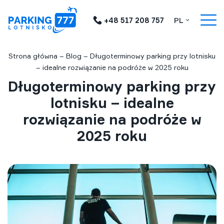
+48 517 208 757
PL
Strona główna
–
Blog
–
Długoterminowy parking przy lotnisku
– idealne rozwiązanie na podróże w 2025 roku
Długoterminowy parking przy
lotnisku – idealne
rozwiązanie na podróże w
2025 roku