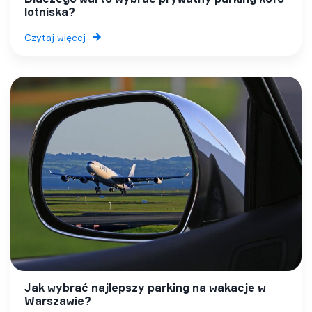
lotniska?
Czytaj więcej
Jak wybrać najlepszy parking na wakacje w
Warszawie?