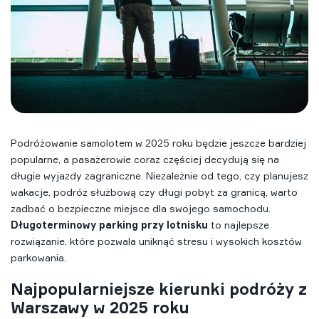
Podróżowanie samolotem w 2025 roku będzie jeszcze bardziej
popularne, a pasażerowie coraz częściej decydują się na
długie wyjazdy zagraniczne. Niezależnie od tego, czy planujesz
wakacje, podróż służbową czy długi pobyt za granicą, warto
zadbać o bezpieczne miejsce dla swojego samochodu.
Długoterminowy parking przy lotnisku
to najlepsze
rozwiązanie, które pozwala uniknąć stresu i wysokich kosztów
parkowania.
Najpopularniejsze kierunki podróży z
Warszawy w 2025 roku