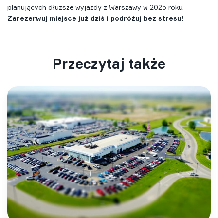
planujących dłuższe wyjazdy z Warszawy w 2025 roku.
Zarezerwuj
miejsce już dziś i podróżuj bez stresu!
Przeczytaj także