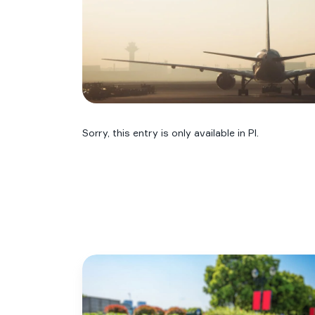
Sorry, this entry is only available in
Pl
.