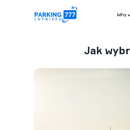
Why 
Jak wybr