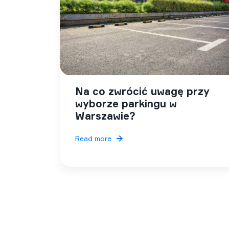
Na co zwrócić uwagę przy
wyborze parkingu w
Warszawie?
Read more