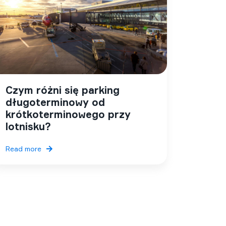
Czym różni się parking
długoterminowy od
krótkoterminowego przy
lotnisku?
Read more