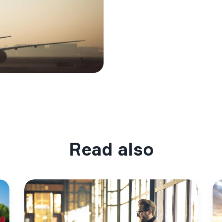
Read also