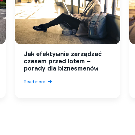
Jak efektywnie zarządzać
czasem przed lotem –
porady dla biznesmenów
Read more